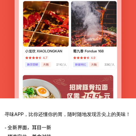
寻味APP，比你还懂你的胃，随时随地发现舌尖上的美味！
- 全新界面，耳目一新