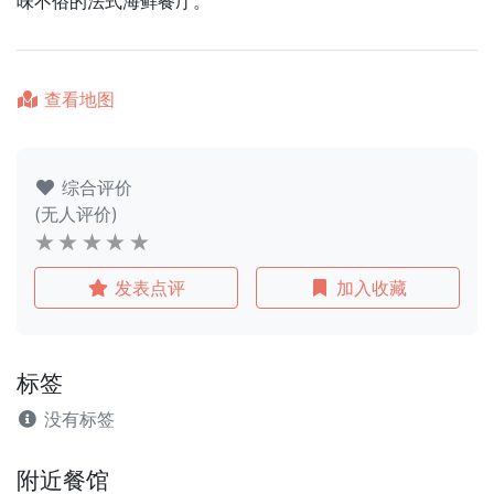
味不俗的法式海鲜餐厅。
查看地图
综合评价
(无人评价)
发表点评
加入收藏
标签
没有标签
附近餐馆