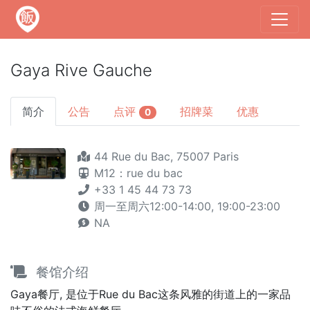
Gaya Rive Gauche
简介
公告
点评
招牌菜
优惠
0
44 Rue du Bac, 75007 Paris
M12：rue du bac
+33 1 45 44 73 73
周一至周六12:00-14:00, 19:00-23:00
NA
餐馆介绍
Gaya餐厅, 是位于Rue du Bac这条风雅的街道上的一家品