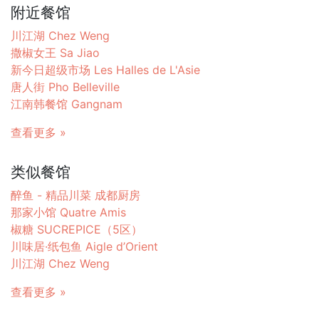
附近餐馆
川江湖 Chez Weng
撒椒女王 Sa Jiao
新今日超级市场 Les Halles de L'Asie
唐人街 Pho Belleville
江南韩餐馆 Gangnam
查看更多 »
类似餐馆
醉鱼 - 精品川菜 成都厨房
那家小馆 Quatre Amis
椒糖 SUCREPICE（5区）
川味居·纸包鱼 Aigle d’Orient
川江湖 Chez Weng
查看更多 »