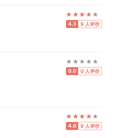
4.3
9 人评价
0.0
0 人评价
4.0
9 人评价