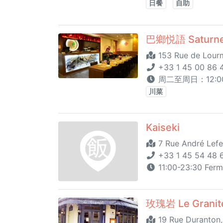
日餐
自助
巴鄉悦語 Saturn
153 Rue de Lourm
+33 1 45 00 86 
周二至周日：12:00 -
川菜
Kaiseki
7 Rue André Lefe
+33 1 45 54 48 
11:00-23:30 Ferm
玫瑰岩 Le Granit
19 Rue Duranton,