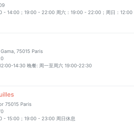
09
 14:00；19:00 - 22:00 周六：19:00 - 22:00；周日：12:0
Gama, 75015 Paris
20
00-14:30 晚餐: 周一至周六 19:00-22:30
illes
or 75015 Paris
70
 15:00；19:00 - 23:00 周日休息