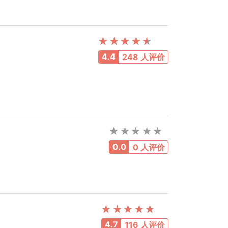
4.4
248 人评价
0.0
0 人评价
4.7
116 人评价