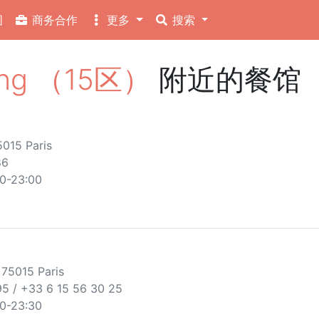
图
商务合作
更多
搜索
ang （15区）
附近的餐馆
5015 Paris
86
00-23:00
 75015 Paris
5 / +33 6 15 56 30 25
00-23:30