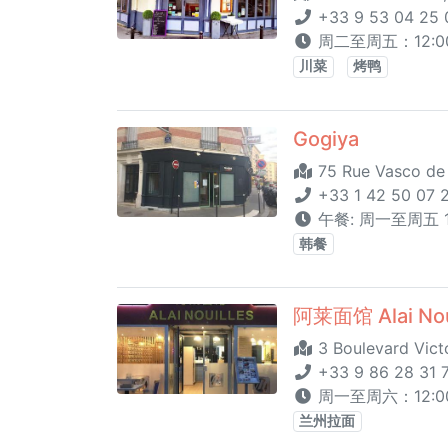
+33 9 53 04 25 
周二至周五：12:00 -
川菜
烤鸭
Gogiya
75 Rue Vasco de 
+33 1 42 50 07 
午餐: 周一至周五 12:
韩餐
阿莱面馆 Alai Nou
3 Boulevard Vict
+33 9 86 28 31 
周一至周六：12:00 -
兰州拉面