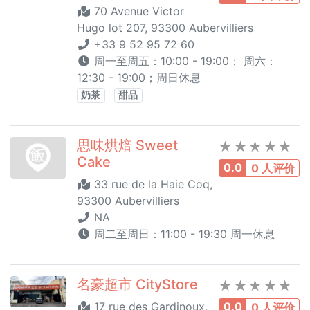
70 Avenue Victor
Hugo lot 207, 93300 Aubervilliers
+33 9 52 95 72 60
周一至周五：10:00 - 19:00； 周六：
12:30 - 19:00；周日休息
奶茶
甜品
思味烘焙 Sweet
Cake
0.0
0 人评价
33 rue de la Haie Coq,
93300 Aubervilliers
NA
周二至周日：11:00 - 19:30 周一休息
名豪超市 CityStore
17 rue des Gardinoux,
0.0
0 人评价