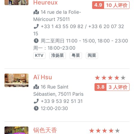
Heureux
4.9
10 人评价
14 rue de la Folie-
Méricourt 75011
+33 1 43 55 09 82 / +33 6 20 07 32
15
周二至周日 11:00 - 15:00, 18:00 - 23:00
周一：18:00–23:00
KTV
淮扬菜
粤菜
闽菜
Aï Hsu
16 Rue Saint
3.8
3 人评价
Sébastien, 75011 Paris
+33 9 53 92 51 31
12:00-20:30
锅色天香