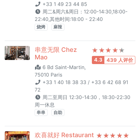
+33 1 49 23 44 85
周二&周六&周日：12:00-14:30,18:00-
22:40,其他时间:18:00 - 22:40
烧烤
麻辣
串意无限 Chez
Mao
4.3
439 人评价
6 Bd Saint-Martin,
75010 Paris
+33 1 40 18 38 33 / +33 6 42 68 91
72
周二至周日 12:30-14:30，18:30-22:30
周一休息
串串
自助
欢喜就好 Restaurant