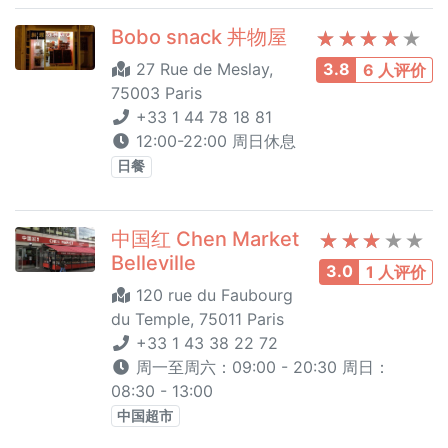
Bobo snack 丼物屋
27 Rue de Meslay,
3.8
6 人评价
75003 Paris
+33 1 44 78 18 81
12:00-22:00 周日休息
日餐
中国红 Chen Market
Belleville
3.0
1 人评价
120 rue du Faubourg
du Temple, 75011 Paris
+33 1 43 38 22 72
周一至周六：09:00 - 20:30 周日：
08:30 - 13:00
中国超市