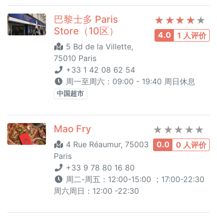
巴黎士多 Paris
Store（10区）
4.0
1 人评价
5 Bd de la Villette,
75010 Paris
+33 1 42 08 62 54
周一至周六：09:00 - 19:40 周日休息
中国超市
Mao Fry
4 Rue Réaumur, 75003
0.0
0 人评价
Paris
+33 9 78 80 16 80
周二-周五：12:00-15:00 ；17:00-22:30
周六周日：12:00 -22:30