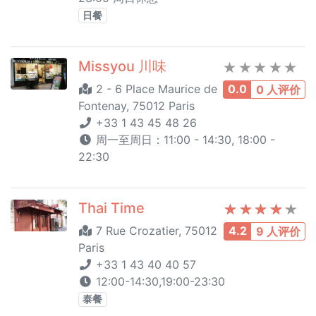
日餐
Missyou 川味
2 - 6 Place Maurice de
0.0
0 人评价
Fontenay, 75012 Paris
+33 1 43 45 48 26
周一至周日：11:00 - 14:30, 18:00 -
22:30
Thai Time
7 Rue Crozatier, 75012
4.2
9 人评价
Paris
+33 1 43 40 40 57
12:00-14:30,19:00-23:30
泰餐