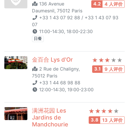
136 Avenue
4.2
4 人评价
Daumesnil, 75012 Paris
+33 1 43 07 92 88 / +33 1 43 07 93
07
11:00-14:30, 18:00-22:30
日餐
金百合 Lys d'Or
2 Rue de Chaligny,
3.1
9 人评价
75012 Paris
+33 1 44 68 98 88
12:00-14:30, 19:00-23:00
满洲花园 Les
Jardins de
3.8
13 人评价
Mandchourie