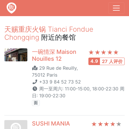
天赐重庆火锅 Tianci Fondue
Chongqing
附近的餐馆
一碗情深 Maison
Nouilles 12
4.9
27 人评价
29 Rue de Reuilly,
75012 Paris
+33 9 84 52 73 52
周一至周六: 11:00-15:00, 18:00-22:30 周
日: 19:00-22:30
面
SUSHI MANIA