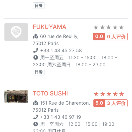
日餐
FUKUYAMA
60 rue de Reuilly,
0.0
0 人评价
75012 Paris
+33 1 43 45 27 58
周一至周五：11:30 - 15:00；18:00 -
23:00 周六至周日：18:00 - 23:00
日餐
TOTO SUSHI
151 Rue de Charenton,
5.0
3 人评价
75012 Paris
+33 1 43 46 97 19
周一至周六：12:00 - 15:00；19:00 -
23:00 周日休息