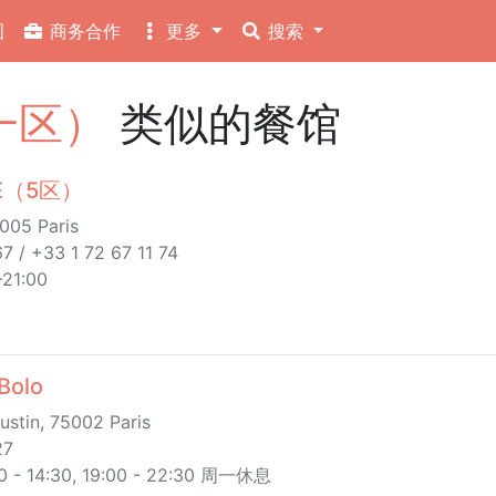
图
商务合作
更多
搜索
（一区）
类似的餐馆
CE（5区）
005 Paris
7 / +33 1 72 67 11 74
21:00
Bolo
ustin, 75002 Paris
27
 14:30, 19:00 - 22:30 周一休息