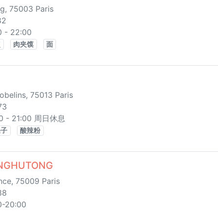
g, 75003 Paris
82
- 22:00
点
肉夹馍
面
belins, 75013 Paris
73
- 21:00 周日休息
果子
酸辣粉
NGHUTONG
ce, 75009 Paris
88
20:00