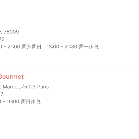
e, 75009
72
- 21:00 周六周日：13:00 - 21:30 周一休息
Gourmet
 Marcel, 75013 Paris
67
- 19:00 周日休息