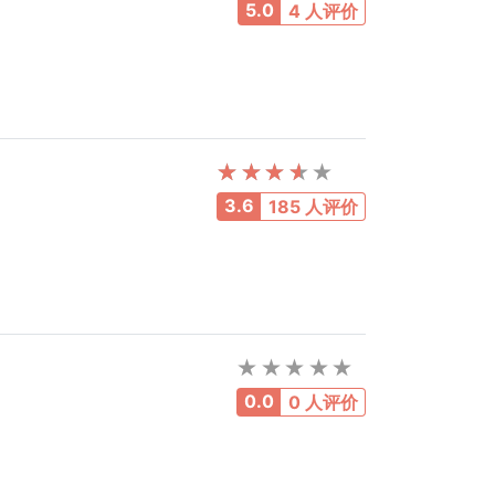
5.0
4 人评价
3.6
185 人评价
0.0
0 人评价