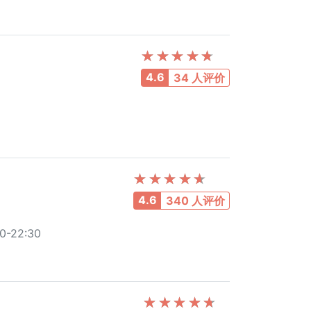
4.6
34 人评价
4.6
340 人评价
0-22:30