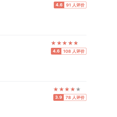
4.6
91 人评价
4.6
108 人评价
3.9
78 人评价