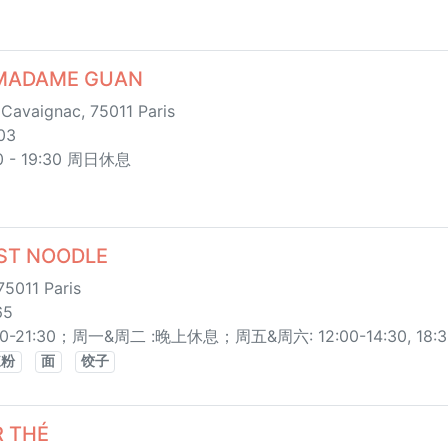
ADAME GUAN
Cavaignac, 75011 Paris
03
- 19:30 周日休息
T NOODLE
75011 Paris
65
8:30-21:30；周一&周二 :晚上休息；周五&周六: 12:00-14:30, 18:3
辣粉
面
饺子
 THÉ