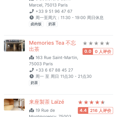
Marcel, 75013 Paris
+33 9 51 96 47 67
周一至周六：11:30 - 19:00 周日休息
卤肉饭
奶茶
Memories Tea 不忘
出茶
0.0
0 人评价
163 Rue Saint-Martin,
75003 Paris
+33 6 67 88 45 27
周一 至 周日 11点30 - 21点30
奶茶
来座製茶 Laïzé
19 Rue de
4.4
216 人评价
Montmorency, 75003