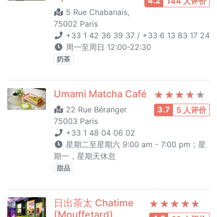
4.2
144 人评价
5 Rue Chabanais,
75002 Paris
+33 1 42 36 39 37 / +33 6 13 83 17 24
周一至周日 12:00-22:30
奶茶
Umami Matcha Café
22 Rue Béranger
3.7
5 人评价
75003 Paris
+33 1 48 04 06 02
星期二至星期六 9:00 am - 7:00 pm；星
期一，星期天休息
甜品
日出茶太 Chatime
(Mouffetard)