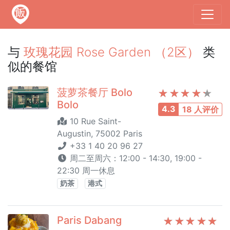
与
玫瑰花园 Rose Garden （2区）
类
似的餐馆
菠萝茶餐厅 Bolo
Bolo
4.3
18 人评价
10 Rue Saint-
Augustin, 75002 Paris
+33 1 40 20 96 27
周二至周六：12:00 - 14:30, 19:00 -
22:30 周一休息
奶茶
港式
Paris Dabang