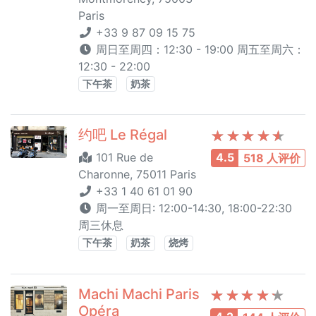
Paris
+33 9 87 09 15 75
周日至周四：12:30 - 19:00 周五至周六：
12:30 - 22:00
下午茶
奶茶
约吧 Le Régal
101 Rue de
4.5
518 人评价
Charonne, 75011 Paris
+33 1 40 61 01 90
周一至周日: 12:00-14:30, 18:00-22:30
周三休息
下午茶
奶茶
烧烤
Machi Machi Paris
Opéra