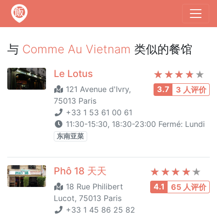
与
Comme Au Vietnam
类似的餐馆
Le Lotus
121 Avenue d'Ivry,
3.7
3 人评价
75013 Paris
+33 1 53 61 00 61
11:30-15:30, 18:30-23:00 Fermé: Lundi
东南亚菜
Phô 18 天天
18 Rue Philibert
4.1
65 人评价
Lucot, 75013 Paris
+33 1 45 86 25 82