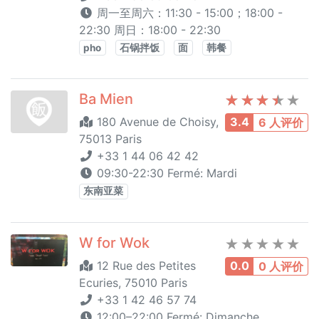
周一至周六：11:30 - 15:00；18:00 -
22:30 周日：18:00 - 22:30
pho
石锅拌饭
面
韩餐
Ba Mien
180 Avenue de Choisy,
3.4
6 人评价
75013 Paris
+33 1 44 06 42 42
09:30-22:30 Fermé: Mardi
东南亚菜
W for Wok
12 Rue des Petites
0.0
0 人评价
Ecuries, 75010 Paris
+33 1 42 46 57 74
12:00–22:00 Fermé: Dimanche