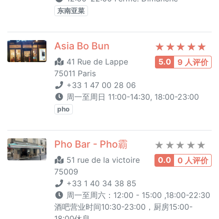
东南亚菜
Asia Bo Bun
41 Rue de Lappe
5.0
9 人评价
75011 Paris
+33 1 47 00 28 06
周一至周日 11:00-14:30, 18:00-23:00
pho
Pho Bar - Pho霸
51 rue de la victoire
0.0
0 人评价
75009
+33 1 40 34 38 85
周一至周六：12:00 - 15:00 ,18:00-22:30
酒吧营业时间10:30-23:00，厨房15:00-
18:00休息