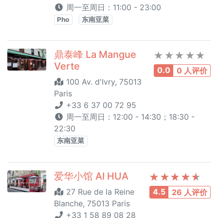
周一至周日：11:00 - 23:00
Pho
东南亚菜
鼎泰峰 La Mangue
Verte
0.0
0 人评价
100 Av. d'Ivry, 75013
Paris
+33 6 37 00 72 95
周一至周日：12:00 - 14:30；18:30 -
22:30
东南亚菜
爱华小馆 AI HUA
27 Rue de la Reine
4.5
26 人评价
Blanche, 75013 Paris
+33 1 58 89 08 28