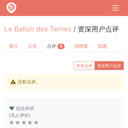
Le Ballon des Ternes
/ 资深用户点评
简介
公告
点评
招牌菜
优惠
0
所有点评
资深用户点评
没有点评。
综合评价
(无人评价)