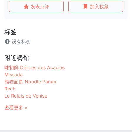
发表点评
加入收藏
标签
没有标签
附近餐馆
味初鲜 Délices des Acacias
Missada
熊猫面食 Noodle Panda
Rech
Le Relais de Venise
查看更多 »