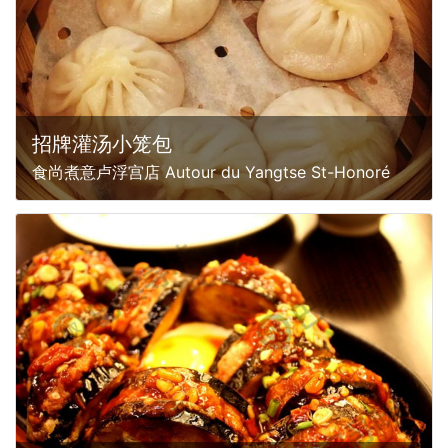
招牌灌汤小笼包
食尚煮意卢浮宫店 Autour du Yangtse St-Honoré