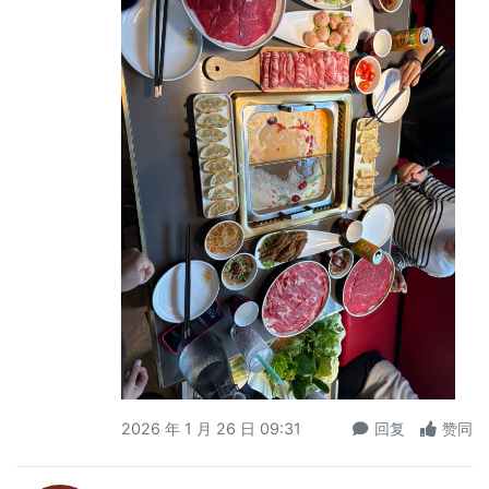
2026 年 1 月 26 日 09:31
回复
赞同