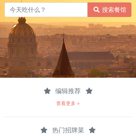
搜索餐馆
编辑推荐
查看更多 »
热门招牌菜