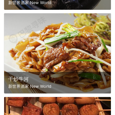
新世界酒家 New World
干炒牛河
新世界酒家 New World