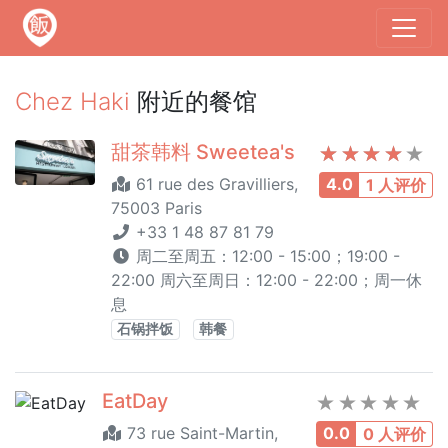
Chez Haki
附近的餐馆
甜茶韩料 Sweetea's
61 rue des Gravilliers,
4.0
1 人评价
75003 Paris
+33 1 48 87 81 79
周二至周五：12:00 - 15:00；19:00 -
22:00 周六至周日：12:00 - 22:00；周一休
息
石锅拌饭
韩餐
EatDay
73 rue Saint-Martin,
0.0
0 人评价