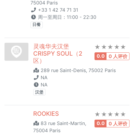
75004 Paris
+33 1 42 74 71 31
周一至周日：11:00 - 22:30
日餐
灵魂华夫汉堡
CRISPY SOUL（2
0.0
0 人评价
区）
289 rue Saint-Denis, 75002 Paris
NA
NA
汉堡
ROOKIES
83 rue Saint-Martin,
0.0
0 人评价
75004 Paris