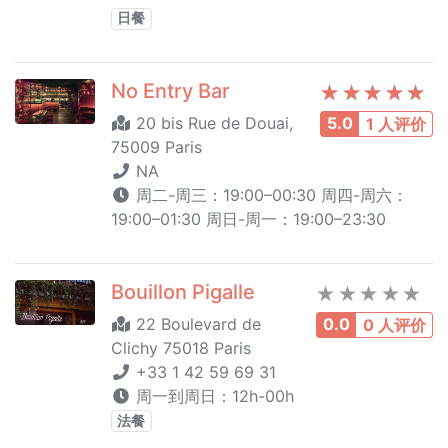
日餐
No Entry Bar
20 bis Rue de Douai,
5.0
1 人评价
75009 Paris
NA
周二-周三：19:00–00:30 周四-周六：
19:00–01:30 周日-周一：19:00–23:30
Bouillon Pigalle
22 Boulevard de
0.0
0 人评价
Clichy 75018 Paris
+33 1 42 59 69 31
周一到周日：12h-00h
法餐