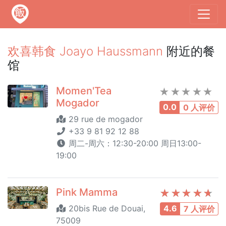
欢喜韩食 Joayo Haussmann
附近的餐
馆
Momen'Tea
Mogador
0.0
0 人评价
29 rue de mogador
+33 9 81 92 12 88
周二-周六：12:30-20:00 周日13:00-
19:00
Pink Mamma
20bis Rue de Douai,
4.6
7 人评价
75009