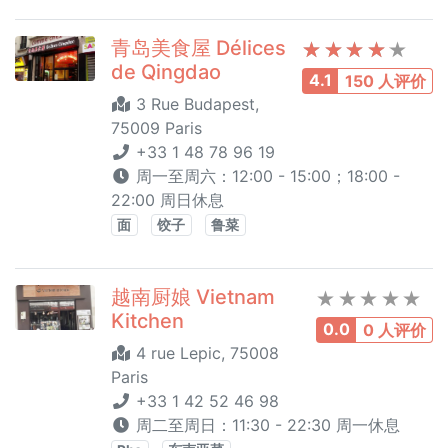
青岛美食屋 Délices
de Qingdao
4.1
150 人评价
3 Rue Budapest,
75009 Paris
+33 1 48 78 96 19
周一至周六：12:00 - 15:00；18:00 -
22:00 周日休息
面
饺子
鲁菜
越南厨娘 Vietnam
Kitchen
0.0
0 人评价
4 rue Lepic, 75008
Paris
+33 1 42 52 46 98
周二至周日：11:30 - 22:30 周一休息