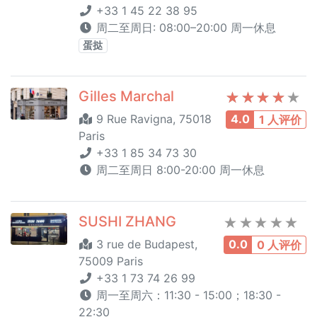
+33 1 45 22 38 95
周二至周日: 08:00–20:00 周一休息
蛋挞
Gilles Marchal
9 Rue Ravigna, 75018
4.0
1 人评价
Paris
+33 1 85 34 73 30
周二至周日 8:00-20:00 周一休息
SUSHI ZHANG
3 rue de Budapest,
0.0
0 人评价
75009 Paris
+33 1 73 74 26 99
周一至周六：11:30 - 15:00；18:30 -
22:30