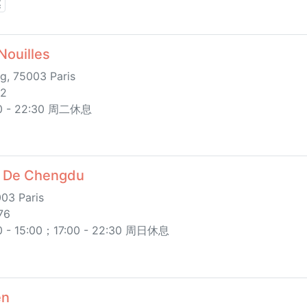
菜
ouilles
g, 75003 Paris
22
- 22:30 周二休息
De Chengdu
003 Paris
76
 15:00；17:00 - 22:30 周日休息
en