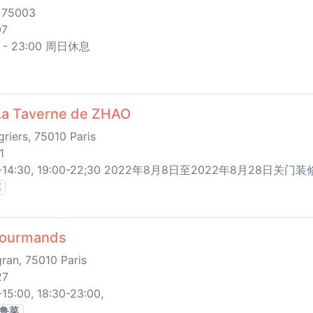
, 75003
07
- 23:00 周日休息
 Taverne de ZHAO
riers, 75010 Paris
1
-14:30, 19:00-22;30 2022年8月8日至2022年8月28日
馍
ourmands
an, 75010 Paris
27
:00, 18:30-23:00,
鲁菜