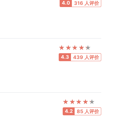
4.0
316 人评价
4.3
439 人评价
4.2
85 人评价