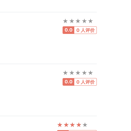
0.0
0 人评价
0.0
0 人评价