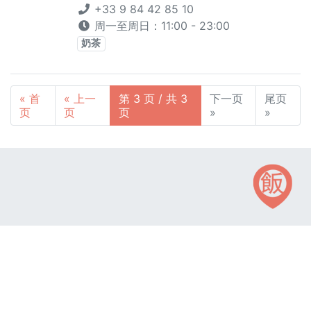
+33 9 84 42 85 10
周一至周日：11:00 - 23:00
奶茶
« 首
« 上一
第 3 页 / 共 3
下一页
尾页
页
页
页
»
»