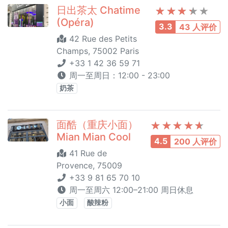
日出茶太 Chatime
(Opéra)
3.3
43 人评价
42 Rue des Petits
Champs, 75002 Paris
+33 1 42 36 59 71
周一至周日：12:00 - 23:00
奶茶
面酷（重庆小面）
Mian Mian Cool
4.5
200 人评价
41 Rue de
Provence, 75009
+33 9 81 65 70 10
周一至周六 12:00–21:00 周日休息
小面
酸辣粉