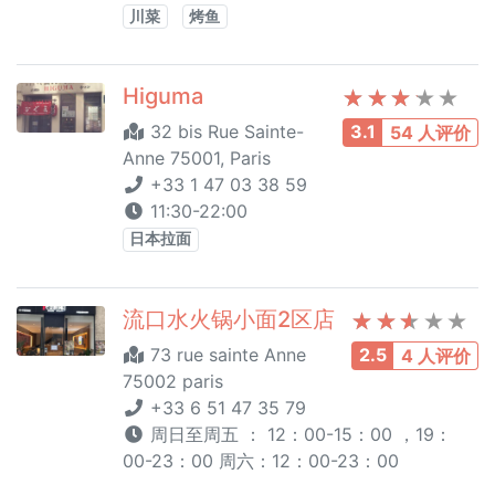
川菜
烤鱼
Higuma
32 bis Rue Sainte-
3.1
54 人评价
Anne 75001, Paris
+33 1 47 03 38 59
11:30-22:00
日本拉面
流口水火锅小面2区店
73 rue sainte Anne
2.5
4 人评价
75002 paris
+33 6 51 47 35 79
周日至周五 ： 12：00-15：00 ，19：
00-23：00 周六：12：00-23：00