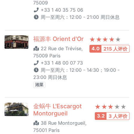
75009
+33 1 40 35 75 06
周一至周六：12:00 - 21:00 周日休息
福源丰 Orient d'Or
22 Rue de Trévise,
4.0
215 人评价
75009 Paris
+33 1 48 00 07 73
周一至周六：12:00 - 14:30；19:00 -
23:00 周日休息
湘菜
金蜗牛 L'Escargot
Montorgueil
3.2
3 人评价
38 Rue Montorgueil,
75001 Paris