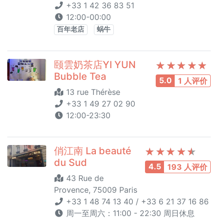
+33 1 42 36 83 51
12:00-00:00
百年老店
蜗牛
颐雲奶茶店YI YUN
Bubble Tea
5.0
1 人评价
13 rue Thérèse
+33 1 49 27 02 90
12:00-23:30
俏江南 La beauté
du Sud
4.5
193 人评价
43 Rue de
Provence, 75009 Paris
+33 1 48 74 13 40 / +33 6 21 37 16 86
周一至周六：11:00 - 22:30 周日休息