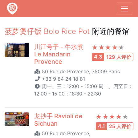
菠萝煲仔饭 Bolo Rice Pot
附近的餐馆
川江号子 - 牛水煮
Le Mandarin
4.3
129 人评价
Provence
50 Rue de Provence, 75009 Paris
+33 9 84 24 18 81
周一、三：12:00 - 15:00 周二、四至日：
12:00 - 15:00；18:30 - 22:30
龙抄手 Ravioli de
Sichuan
4.1
25 人评价
50 Rue de Provence,