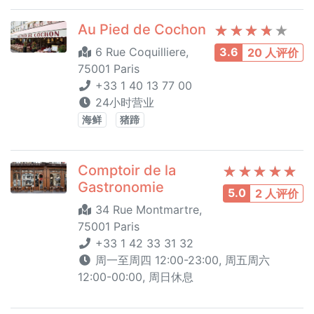
Au Pied de Cochon
6 Rue Coquilliere,
3.6
20 人评价
75001 Paris
+33 1 40 13 77 00
24小时营业
海鲜
猪蹄
Comptoir de la
Gastronomie
5.0
2 人评价
34 Rue Montmartre,
75001 Paris
+33 1 42 33 31 32
周一至周四 12:00-23:00, 周五周六
12:00-00:00, 周日休息