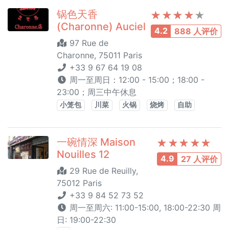
锅色天香
(Charonne) Auciel
4.2
888 人评价
97 Rue de
Charonne, 75011 Paris
+33 9 67 64 19 08
周一至周日：12:00 - 15:00；18:00 -
23:00；周三中午休息
小笼包
川菜
火锅
烧烤
自助
一碗情深 Maison
Nouilles 12
4.9
27 人评价
29 Rue de Reuilly,
75012 Paris
+33 9 84 52 73 52
周一至周六: 11:00-15:00, 18:00-22:30 周
日: 19:00-22:30