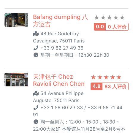
Bafang dumpling 八
方运吉
0.0
0 人评价
48 Rue Godefroy
Cavaignac, 75011 Paris
+33 9 82 27 49 36
星期一至星期日：12h30-22h 30
天津包子 Chez
Ravioli Chen Chen
4.8
83 人评价
54 Avenue Philippe
Auguste, 75011 Paris
+33 1 58 60 23 33 / +33 6 58 71 44
91
周一至周六：12:00 - 15:00，18:30 -
22:00大家好 本餐馆从11月28号至2月6号不