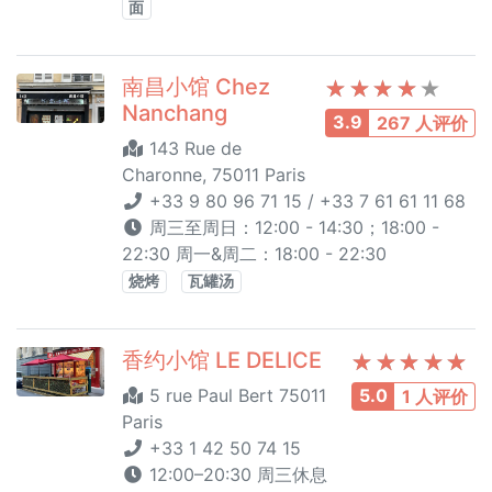
面
南昌小馆 Chez
Nanchang
3.9
267 人评价
143 Rue de
Charonne, 75011 Paris
+33 9 80 96 71 15 / +33 7 61 61 11 68
周三至周日：12:00 - 14:30；18:00 -
22:30 周一&周二：18:00 - 22:30
烧烤
瓦罐汤
香约小馆 LE DELICE
5 rue Paul Bert 75011
5.0
1 人评价
Paris
+33 1 42 50 74 15
12:00–20:30 周三休息