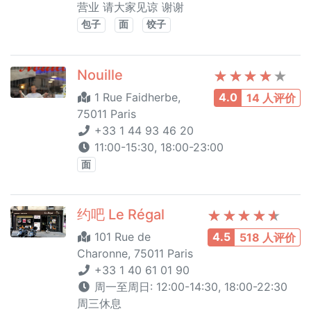
营业 请大家见谅 谢谢
包子
面
饺子
Nouille
1 Rue Faidherbe,
4.0
14 人评价
75011 Paris
+33 1 44 93 46 20
11:00-15:30, 18:00-23:00
面
约吧 Le Régal
101 Rue de
4.5
518 人评价
Charonne, 75011 Paris
+33 1 40 61 01 90
周一至周日: 12:00-14:30, 18:00-22:30
周三休息