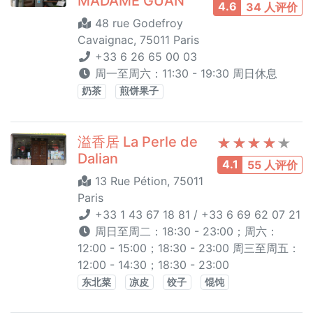
MADAME GUAN
4.6
34 人评价
48 rue Godefroy
Cavaignac, 75011 Paris
+33 6 26 65 00 03
周一至周六：11:30 - 19:30 周日休息
奶茶
煎饼果子
溢香居 La Perle de
Dalian
4.1
55 人评价
13 Rue Pétion, 75011
Paris
+33 1 43 67 18 81 / +33 6 69 62 07 21
周日至周二：18:30 - 23:00；周六：
12:00 - 15:00；18:30 - 23:00 周三至周五：
12:00 - 14:30；18:30 - 23:00
东北菜
凉皮
饺子
馄饨