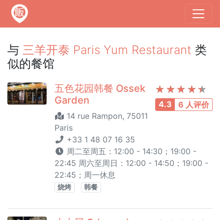
与
三羊开泰 Paris Yum Restaurant
类
似的餐馆
五色花园韩餐 Ossek
Garden
4.3
6 人评价
14 rue Rampon, 75011
Paris
+33 1 48 07 16 35
周二至周五：12:00 - 14:30；19:00 -
22:45 周六至周日：12:00 - 14:50；19:00 -
22:45；周一休息
烧烤
韩餐