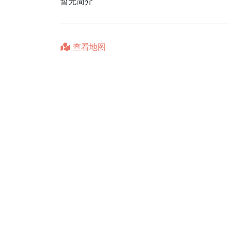
暂无简介
查看地图