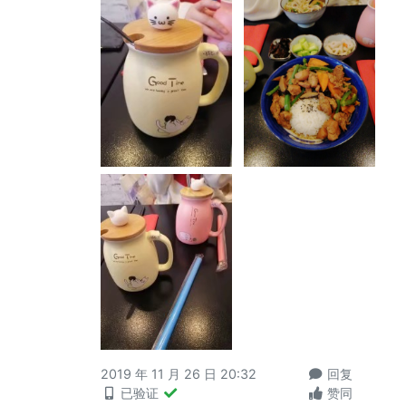
2019 年 11 月 26 日 20:32
回复
已验证
赞同