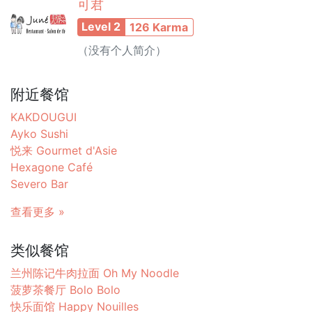
可君
Level 2
126 Karma
（没有个人简介）
附近餐馆
KAKDOUGUI
Ayko Sushi
悦来 Gourmet d'Asie
Hexagone Café
Severo Bar
查看更多 »
类似餐馆
兰州陈记牛肉拉面 Oh My Noodle
菠萝茶餐厅 Bolo Bolo
快乐面馆 Happy Nouilles