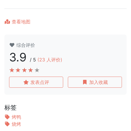
查看地图
综合评价
3.9
/
5
(
23
人评价)
发表点评
加入收藏
标签
烤鸭
烧烤