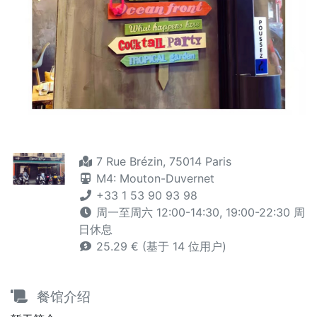
7 Rue Brézin, 75014 Paris
M4: Mouton-Duvernet
+33 1 53 90 93 98
周一至周六 12:00-14:30, 19:00-22:30 周
日休息
25.29 € (基于 14 位用户)
餐馆介绍