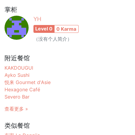
掌柜
YH
Level 0
0 Karma
（没有个人简介）
附近餐馆
KAKDOUGUI
Ayko Sushi
悦来 Gourmet d'Asie
Hexagone Café
Severo Bar
查看更多 »
类似餐馆