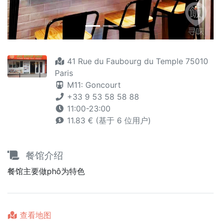
41 Rue du Faubourg du Temple 75010
Paris
M11: Goncourt
+33 9 53 58 58 88
11:00-23:00
11.83 € (基于 6 位用户)
餐馆介绍
餐馆主要做phô为特色
查看地图