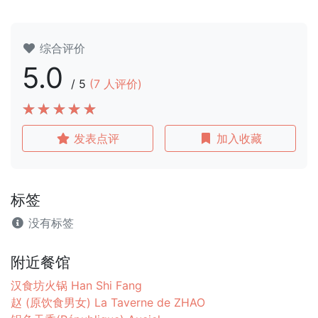
综合评价
5.0
/
5
(
7
人评价)
发表点评
加入收藏
标签
没有标签
附近餐馆
汉食坊火锅 Han Shi Fang
赵 (原饮食男女) La Taverne de ZHAO