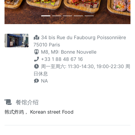
34 bis Rue du Faubourg Poissonnière
75010 Paris
M8,
M9: Bonne Nouvelle
+33 1 88 48 67 16
周一至周六: 11:30-14:30, 19:00-22:30 周
日休息
NA
餐馆介绍
韩式炸鸡， Korean street Food