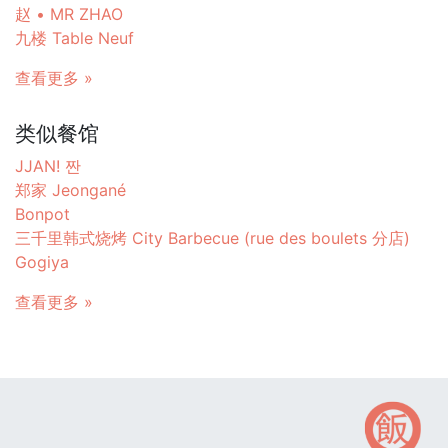
赵 • MR ZHAO
九楼 Table Neuf
查看更多 »
类似餐馆
JJAN! 짠
郑家 Jeongané
Bonpot
三千里韩式烧烤 City Barbecue (rue des boulets 分店)
Gogiya
查看更多 »