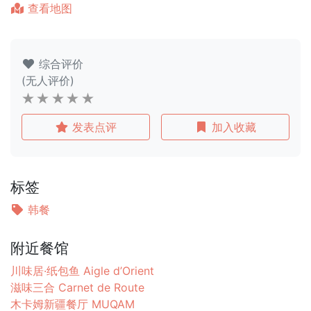
查看地图
综合评价
(无人评价)
发表点评
加入收藏
标签
韩餐
附近餐馆
川味居·纸包鱼 Aigle d’Orient
滋味三合 Carnet de Route
木卡姆新疆餐厅 MUQAM