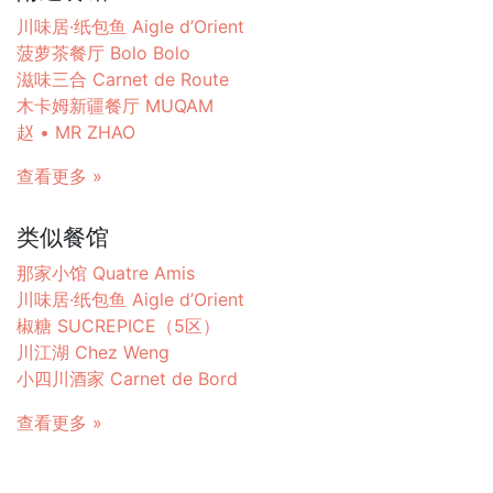
川味居·纸包鱼 Aigle d’Orient
菠萝茶餐厅 Bolo Bolo
滋味三合 Carnet de Route
木卡姆新疆餐厅 MUQAM
赵 • MR ZHAO
查看更多 »
类似餐馆
那家小馆 Quatre Amis
川味居·纸包鱼 Aigle d’Orient
椒糖 SUCREPICE（5区）
川江湖 Chez Weng
小四川酒家 Carnet de Bord
查看更多 »