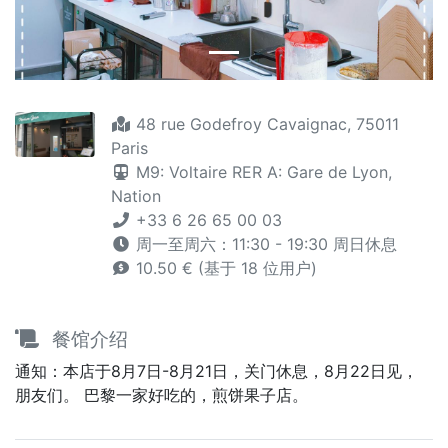
48 rue Godefroy Cavaignac, 75011
Paris
M9: Voltaire RER A: Gare de Lyon,
Nation
+33 6 26 65 00 03
周一至周六：11:30 - 19:30 周日休息
10.50 € (基于 18 位用户)
餐馆介绍
通知：本店于8月7日-8月21日，关门休息，8月22日见，
朋友们。 巴黎一家好吃的，煎饼果子店。