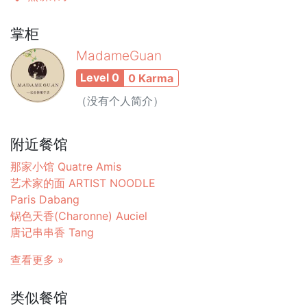
掌柜
MadameGuan
Level 0
0 Karma
（没有个人简介）
附近餐馆
那家小馆 Quatre Amis
艺术家的面 ARTIST NOODLE
Paris Dabang
锅色天香(Charonne) Auciel
唐记串串香 Tang
查看更多 »
类似餐馆