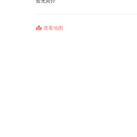
暂无简介
查看地图