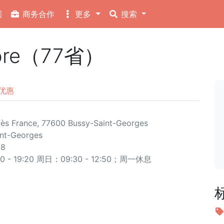
图
商务合作
更多
搜索
tore（77省）
优惠
ès France, 77600 Bussy-Saint-Georges
int-Georges
88
- 19:20 周日：09:30 - 12:50；周一休息