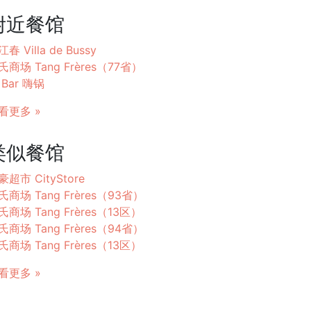
附近餐馆
春 Villa de Bussy
氏商场 Tang Frères（77省）
 Bar 嗨锅
看更多 »
类似餐馆
豪超市 CityStore
氏商场 Tang Frères（93省）
氏商场 Tang Frères（13区）
氏商场 Tang Frères（94省）
氏商场 Tang Frères（13区）
看更多 »