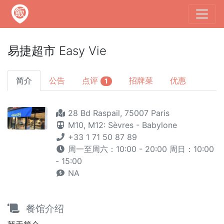
易捷超市 Easy Vie
简介
公告
点评
招牌菜
优惠
1
28 Bd Raspail, 75007 Paris
M10,
M12: Sèvres - Babylone
+33 1 71 50 87 89
周一至周六：10:00 - 20:00 周日：10:00
- 15:00
NA
餐馆介绍