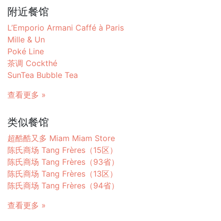
附近餐馆
L’Emporio Armani Caffé à Paris
Mille & Un
Poké Line
茶调 Cockthé
SunTea Bubble Tea
查看更多 »
类似餐馆
超酷酷又多 Miam Miam Store
陈氏商场 Tang Frères（15区）
陈氏商场 Tang Frères（93省）
陈氏商场 Tang Frères（13区）
陈氏商场 Tang Frères（94省）
查看更多 »