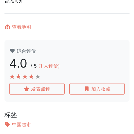
暂无简介
查看地图
综合评价
4.0
/
5
(
1
人评价)
发表点评
加入收藏
标签
中国超市