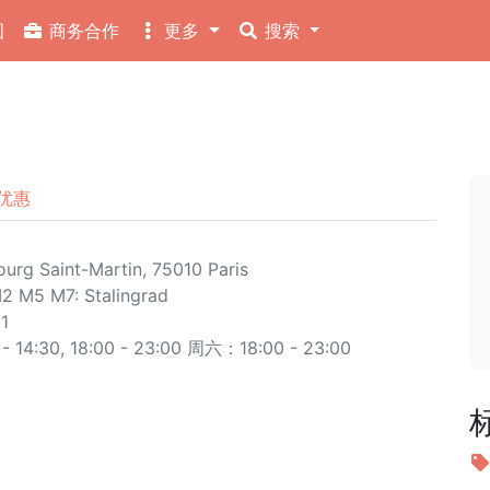
图
商务合作
更多
搜索
优惠
urg Saint-Martin, 75010 Paris
M2
M5
M7: Stalingrad
1
14:30, 18:00 - 23:00 周六：18:00 - 23:00