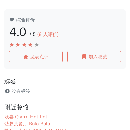
综合评价
4.0
/
5
(
9
人评价)
发表点评
加入收藏
标签
没有标签
附近餐馆
浅喜 Qianxi Hot Pot
菠萝茶餐厅 Bolo Bolo