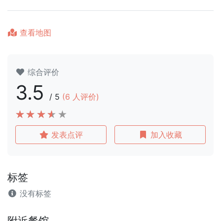
查看地图
综合评价
3.5
/
5
(
6
人评价)
发表点评
加入收藏
标签
没有标签
附近餐馆