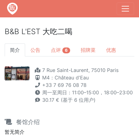
B&B L'EST 大吃二喝
简介
公告
点评
招牌菜
优惠
6
7 Rue Saint-Laurent, 75010 Paris
M4：Château d'Eau
+33 7 69 76 08 78
周一至周日：11:00–15:00，18:00–23:00
30.17 € (基于 6 位用户)
餐馆介绍
暂无简介