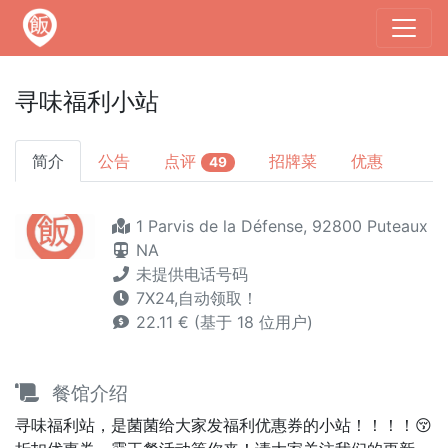
寻味福利小站
简介
公告
点评
招牌菜
优惠
49
1 Parvis de la Défense, 92800 Puteaux
NA
未提供电话号码
7X24,自动领取！
22.11 € (基于 18 位用户)
餐馆介绍
寻味福利站，是菌菌给大家发福利优惠券的小站！！！！😚