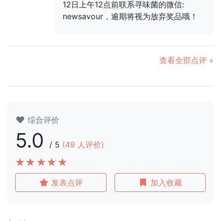
12日上午12点前联系寻味菌的微信:
newsavour，逾期将视为放弃奖品哦！
查看全部点评 »
综合评价
5.0
/
5
(
49
人评价)
发表点评
加入收藏