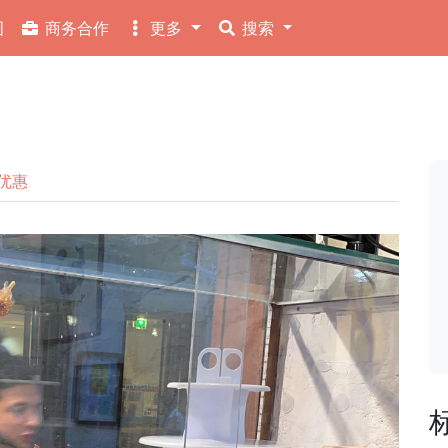
图
商务合作
更多
搜索
优惠