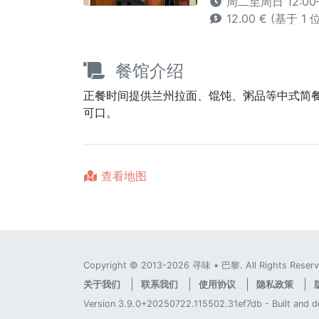
周二至周日 12:00
12.00 € (基于 1
餐馆介绍
正餐时间提供兰州拉面、馄饨、粥品等中式简
可口。
查看地图
Copyright © 2013-2026 寻味 • 巴黎. All Rights Reserv
关于我们
联系我们
使用协议
隐私政策
Version 3.9.0+20250722.115502.31ef7db - Built and 