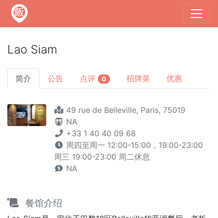
Lao Siam
简介
公告
点评
招牌菜
优惠
0
49 rue de Belleville, Paris, 75019
NA
+33 1 40 40 09 68
周四至周一 12:00-15:00，19:00-23:00
周三 19:00-23:00 周二休息
NA
餐馆介绍