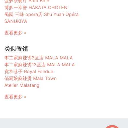
菠萝茶餐厅 Bolo Bolo
博多一幸舍 HAKATA CHOTEN
蜀园 三味 opera店 Shu Yuan Opéra
SANUKIYA
查看更多 »
类似餐馆
李二家麻辣烫3区店 MALA MALA
李二家麻辣烫13区店 MALA MALA
宽窄巷子 Royal Fondue
俏厨娘麻辣烫 Mala Town
Atelier Malatang
查看更多 »