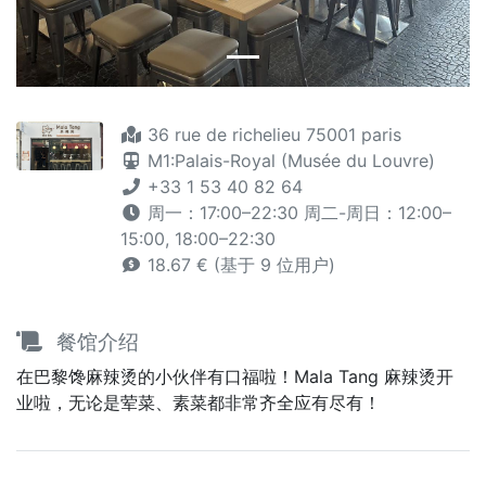
36 rue de richelieu 75001 paris
M1:Palais-Royal (Musée du Louvre)
+33 1 53 40 82 64
周一：17:00–22:30 周二-周日：12:00–
15:00, 18:00–22:30
18.67 € (基于 9 位用户)
餐馆介绍
在巴黎馋麻辣烫的小伙伴有口福啦！Mala Tang 麻辣烫开
业啦，无论是荤菜、素菜都非常齐全应有尽有！