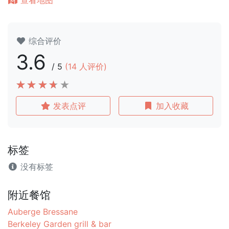
查看地图
综合评价
3.6
/
5
(
14
人评价)
发表点评
加入收藏
标签
没有标签
附近餐馆
Auberge Bressane
Berkeley Garden grill & bar