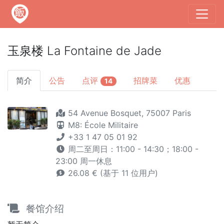
玉泉楼 La Fontaine de Jade
简介
公告
点评
招牌菜
优惠
14
54 Avenue Bosquet, 75007 Paris
M8: École Militaire
+33 1 47 05 01 92
周二至周日：11:00 - 14:30；18:00 -
23:00 周一休息
26.08 € (基于 11 位用户)
餐馆介绍