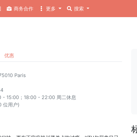
图
商务合作
更多
搜索
优惠
75010 Paris
54
 15:00；18:00 - 22:00 周二休息
90 位用户)