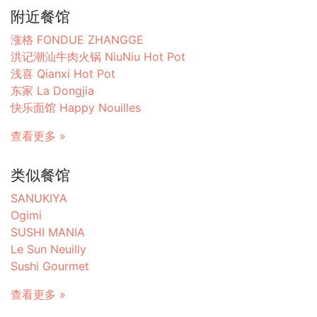
附近餐馆
涨格 FONDUE ZHANGGE
洪记潮汕牛肉火锅 NiuNiu Hot Pot
浅喜 Qianxi Hot Pot
东家 La Dongjia
快乐面馆 Happy Nouilles
查看更多 »
类似餐馆
SANUKIYA
Ogimi
SUSHI MANIA
Le Sun Neuilly
Sushi Gourmet
查看更多 »