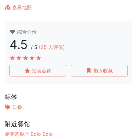
查看地图
综合评价
4.5
/
5
(
25
人评价)
发表点评
加入收藏
标签
日餐
附近餐馆
菠萝茶餐厅 Bolo Bolo