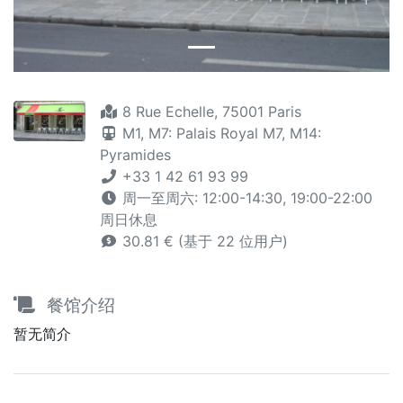
8 Rue Echelle, 75001 Paris
M1,
M7: Palais Royal
M7,
M14:
Pyramides
+33 1 42 61 93 99
周一至周六: 12:00-14:30, 19:00-22:00
周日休息
30.81 € (基于 22 位用户)
餐馆介绍
暂无简介