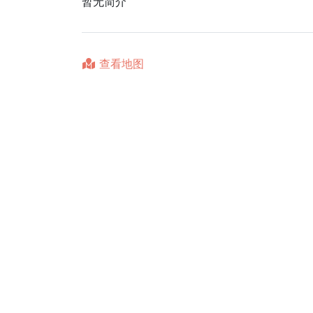
暂无简介
查看地图