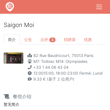
Saigon Moi
简介
公告
点评
招牌菜
优惠
3
82 Rue Baudricourt, 75013 Paris
M7: Tolbiac
M14: Olympiades
+33 1 44 06 43 04
12:0015:00; 18:00-23:00 Fermé: Lundi
9.33 € (基于 2 位用户)
餐馆介绍
暂无简介