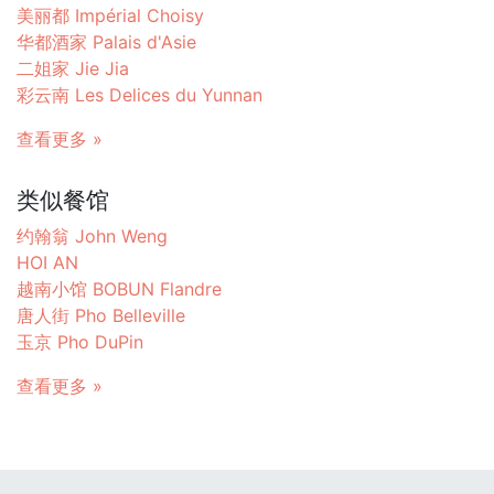
美丽都 Impérial Choisy
华都酒家 Palais d'Asie
二姐家 Jie Jia
彩云南 Les Delices du Yunnan
查看更多 »
类似餐馆
约翰翁 John Weng
HOI AN
越南小馆 BOBUN Flandre
唐人街 Pho Belleville
玉京 Pho DuPin
查看更多 »