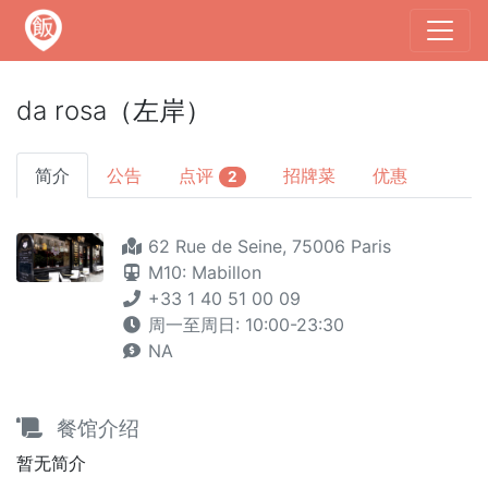
da rosa（左岸）
简介
公告
点评
招牌菜
优惠
2
62 Rue de Seine, 75006 Paris
M10: Mabillon
+33 1 40 51 00 09
周一至周日: 10:00-23:30
NA
餐馆介绍
暂无简介