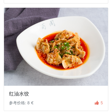
红油水饺
参考价格: 8 €
5