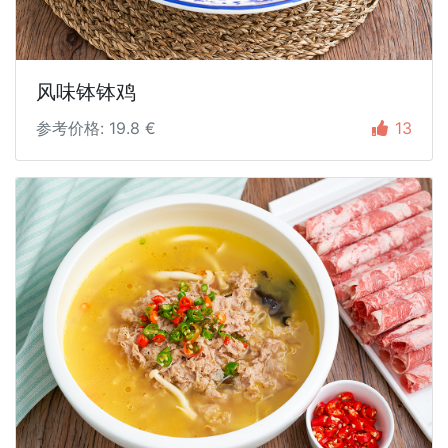
风味钵钵鸡
参考价格: 19.8 €
13