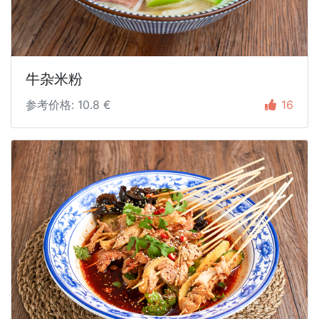
牛杂米粉
参考价格: 10.8 €
16