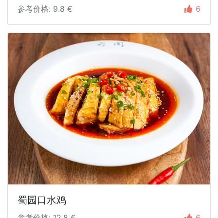
参考价格: 9.8 €
6
蜀园口水鸡
参考价格: 12.8 €
6