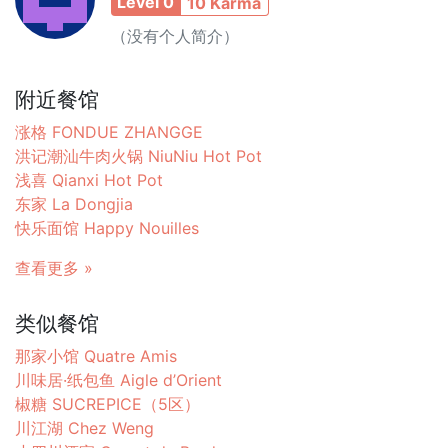
Level 0
10 Karma
（没有个人简介）
附近餐馆
涨格 FONDUE ZHANGGE
洪记潮汕牛肉火锅 NiuNiu Hot Pot
浅喜 Qianxi Hot Pot
东家 La Dongjia
快乐面馆 Happy Nouilles
查看更多 »
类似餐馆
那家小馆 Quatre Amis
川味居·纸包鱼 Aigle d’Orient
椒糖 SUCREPICE（5区）
川江湖 Chez Weng