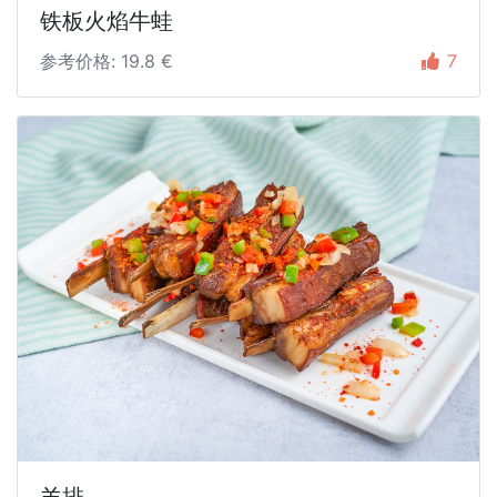
铁板火焰牛蛙
参考价格: 19.8 €
7