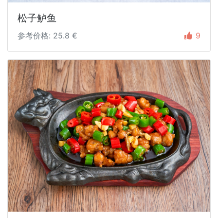
松子鲈鱼
参考价格: 25.8 €
9