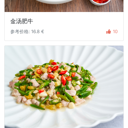
金汤肥牛
参考价格: 16.8 €
10