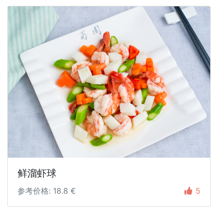
鲜溜虾球
参考价格: 18.8 €
5