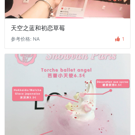
天空之蓝和初恋草莓
参考价格: NA
1