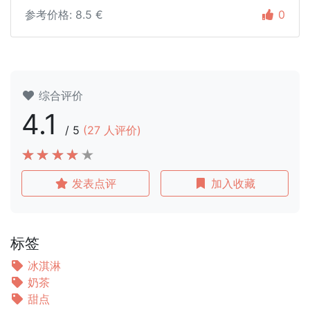
参考价格: 8.5 €
0
综合评价
4.1
/
5
(
27
人评价)
发表点评
加入收藏
标签
冰淇淋
奶茶
甜点