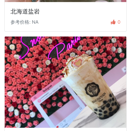
北海道盐岩
参考价格: NA
0