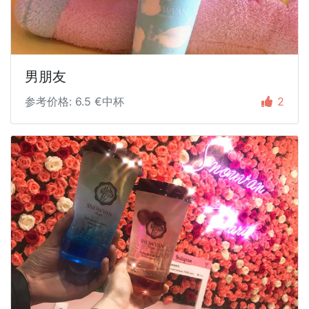
男朋友
参考价格: 6.5 €中杯
2