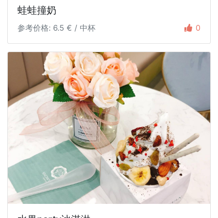
蛙蛙撞奶
参考价格: 6.5 € / 中杯
0