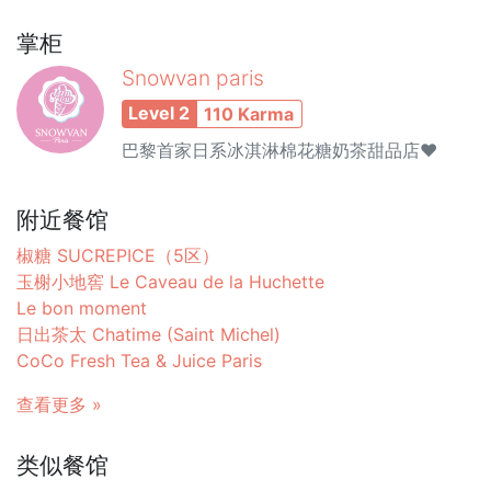
掌柜
Snowvan paris
Level 2
110 Karma
巴黎首家日系冰淇淋棉花糖奶茶甜品店❤️
附近餐馆
椒糖 SUCREPICE（5区）
玉榭小地窖 Le Caveau de la Huchette
Le bon moment
日出茶太 Chatime (Saint Michel)
CoCo Fresh Tea & Juice Paris
查看更多 »
类似餐馆