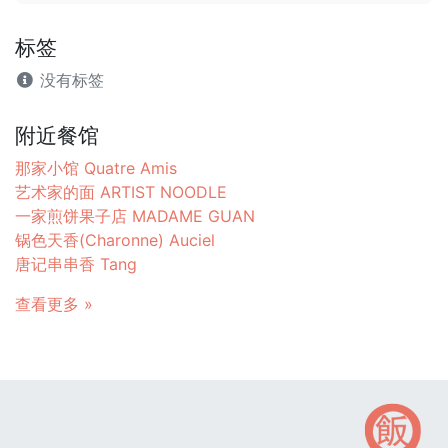
标签
没有标签
附近餐馆
那家小馆 Quatre Amis
艺术家的面 ARTIST NOODLE
一家煎饼果子店 MADAME GUAN
锅色天香(Charonne) Auciel
唐记串串香 Tang
查看更多 »