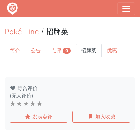
Poké Line
/ 招牌菜
简介
公告
点评
招牌菜
优惠
0
综合评价
(无人评价)
发表点评
加入收藏