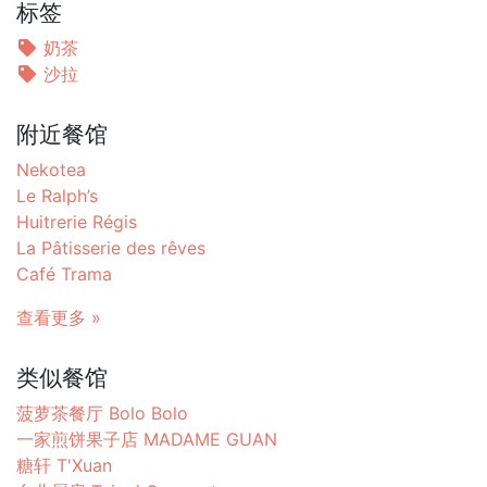
标签
奶茶
沙拉
附近餐馆
Nekotea
Le Ralph’s
Huitrerie Régis
La Pâtisserie des rêves
Café Trama
查看更多 »
类似餐馆
菠萝茶餐厅 Bolo Bolo
一家煎饼果子店 MADAME GUAN
糖轩 T'Xuan