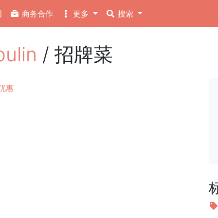
图
商务合作
更多
搜索
ulin
/ 招牌菜
优惠