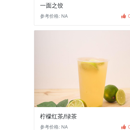
一面之饺
参考价格: NA
柠檬红茶/绿茶
参考价格: NA