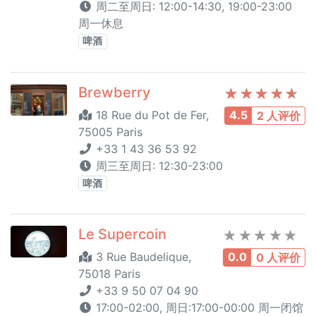
周二至周日: 12:00-14:30, 19:00-23:00
周一休息
啤酒
Brewberry
18 Rue du Pot de Fer,
4.5
2 人评价
75005 Paris
+33 1 43 36 53 92
周三至周日: 12:30-23:00
啤酒
Le Supercoin
3 Rue Baudelique,
0.0
0 人评价
75018 Paris
+33 9 50 07 04 90
17:00-02:00, 周日:17:00-00:00 周一闭馆