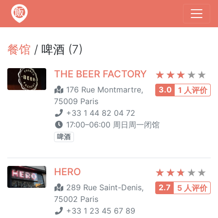
餐馆
/ 啤酒 (7)
THE BEER FACTORY
176 Rue Montmartre,
3.0
1 人评价
75009 Paris
+33 1 44 82 04 72
17:00–06:00 周日周一闭馆
啤酒
HERO
289 Rue Saint-Denis,
2.7
5 人评价
75002 Paris
+33 1 23 45 67 89