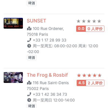
啤酒
SUNSET
100 Rue Ordener,
0.0
0 人评价
75018 Paris
+33 1 17 28 99 33
周一至周五: 08:00-02:00 周末: 12:00
-02:00
啤酒
The Frog & Rosbif
116 Rue Saint-Denis
4.5
2 人评价
75002 Paris
+33 1 42 36 34 73
周一至周日 12:00-14:00
啤酒