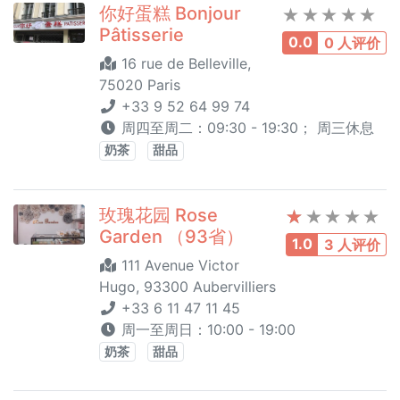
你好蛋糕 Bonjour
Pâtisserie
0.0
0 人评价
16 rue de Belleville,
75020 Paris
+33 9 52 64 99 74
周四至周二：09:30 - 19:30； 周三休息
奶茶
甜品
玫瑰花园 Rose
Garden （93省）
1.0
3 人评价
111 Avenue Victor
Hugo, 93300 Aubervilliers
+33 6 11 47 11 45
周一至周日：10:00 - 19:00
奶茶
甜品