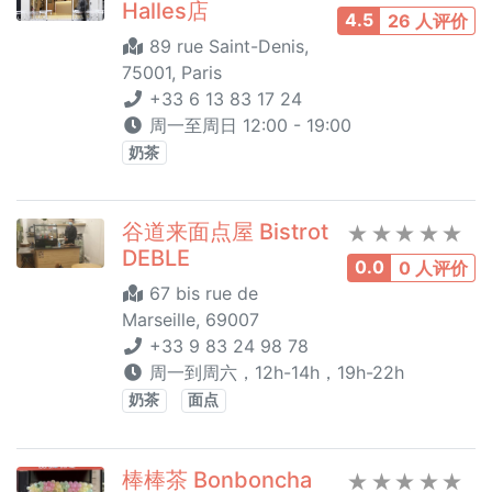
Halles店
4.5
26 人评价
89 rue Saint-Denis,
75001, Paris
+33 6 13 83 17 24
周一至周日 12:00 - 19:00
奶茶
谷道来面点屋 Bistrot
DEBLE
0.0
0 人评价
67 bis rue de
Marseille, 69007
+33 9 83 24 98 78
周一到周六，12h-14h，19h-22h
奶茶
面点
棒棒茶 Bonboncha