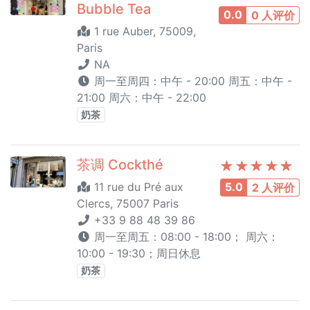
Bubble Tea
0.0
0 人评价
1 rue Auber, 75009,
Paris
NA
周一至周四：中午 - 20:00 周五：中午 -
21:00 周六：中午 - 22:00
奶茶
茶调 Cockthé
11 rue du Pré aux
5.0
2 人评价
Clercs, 75007 Paris
+33 9 88 48 39 86
周一至周五：08:00 - 18:00； 周六：
10:00 - 19:30；周日休息
奶茶