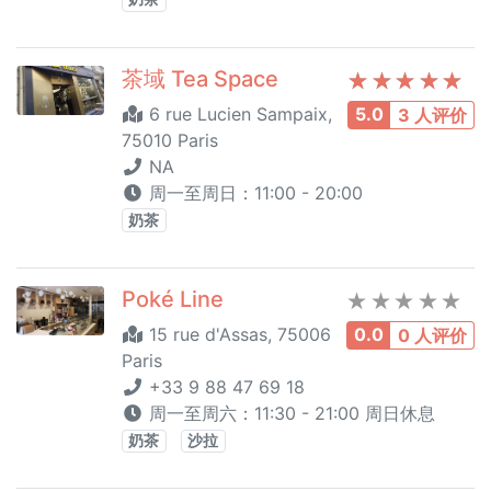
茶域 Tea Space
6 rue Lucien Sampaix,
5.0
3 人评价
75010 Paris
NA
周一至周日：11:00 - 20:00
奶茶
Poké Line
15 rue d'Assas, 75006
0.0
0 人评价
Paris
+33 9 88 47 69 18
周一至周六：11:30 - 21:00 周日休息
奶茶
沙拉