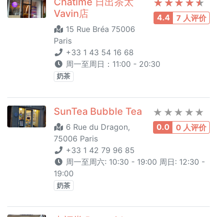
Chatime 日出茶太
Vavin店
4.4
7 人评价
15 Rue Bréa 75006
Paris
+33 1 43 54 16 68
周一至周日：11:00 - 20:30
奶茶
SunTea Bubble Tea
6 Rue du Dragon,
0.0
0 人评价
75006 Paris
+33 1 42 79 96 85
周一至周六: 10:30 - 19:00 周日: 12:30 -
19:00
奶茶