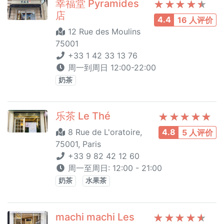
幸福堂 Pyramides
店
4.4
16 人评价
12 Rue des Moulins
75001
+33 1 42 33 13 76
周一到周日 12:00-22:00
奶茶
乐茶 Le Thé
8 Rue de L'oratoire,
4.8
5 人评价
75001, Paris
+33 9 82 42 12 60
周一至周日: 12:00 - 21:00
奶茶
水果茶
machi machi Les