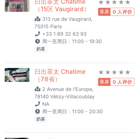
日出茶太 Chatime
（15区 Vaugirard）
0.0
0 人评价
313 rue de Vaugirard,
75015 Paris
+33 1 89 32 63 93
周一至周日：11:00 - 19:30
奶茶
日出茶太 Chatime
（78省）
0.0
0 人评价
2 Avenue de l'Europe,
78140 Vélizy-Villacoublay
NA
周一至周日：11:00 - 20:30
奶茶