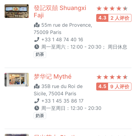
發記双囍 Shuangxi
Faji
4.3
2 人评价
55m rue de Provence,
75009 Paris
+33 1 48 74 40 16
周一至周六：12:00 - 20:30； 周日休息
奶茶
梦华记 Mythé
35B rue du Roi de
4.5
9 人评价
Sicile, 75004 Paris
+33 1 45 35 86 17
周一至周日：12:30 - 20:30
奶茶